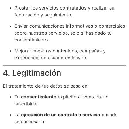
Prestar los servicios contratados y realizar su
facturación y seguimiento.
Enviar comunicaciones informativas o comerciales
sobre nuestros servicios, solo si has dado tu
consentimiento.
Mejorar nuestros contenidos, campañas y
experiencia de usuario en la web.
4. Legitimación
El tratamiento de tus datos se basa en:
Tu
consentimiento
explícito al contactar o
suscribirte.
La
ejecución de un contrato o servicio
cuando
sea necesario.