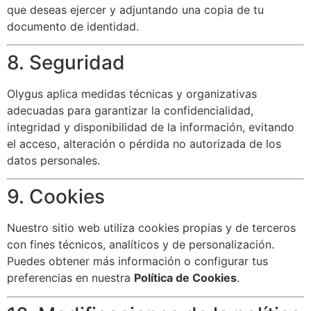
que deseas ejercer y adjuntando una copia de tu
documento de identidad.
8. Seguridad
Olygus aplica medidas técnicas y organizativas
adecuadas para garantizar la confidencialidad,
integridad y disponibilidad de la información, evitando
el acceso, alteración o pérdida no autorizada de los
datos personales.
9. Cookies
Nuestro sitio web utiliza cookies propias y de terceros
con fines técnicos, analíticos y de personalización.
Puedes obtener más información o configurar tus
preferencias en nuestra
Política de Cookies
.