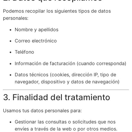
Podemos recopilar los siguientes tipos de datos
personales:
Nombre y apellidos
Correo electrónico
Teléfono
Información de facturación (cuando corresponda)
Datos técnicos (cookies, dirección IP, tipo de
navegador, dispositivo y datos de navegación)
3. Finalidad del tratamiento
Usamos tus datos personales para:
Gestionar las consultas o solicitudes que nos
envíes a través de la web o por otros medios.