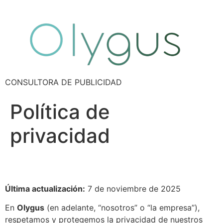
CONSULTORA DE PUBLICIDAD
Política de
privacidad
Última actualización:
7 de noviembre de 2025
En
Olygus
(en adelante, “nosotros” o “la empresa”),
respetamos y protegemos la privacidad de nuestros