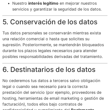
Nuestro
interés legítimo
en mejorar nuestros
servicios y garantizar la seguridad de los datos.
5. Conservación de los datos
Tus datos personales se conservarán mientras exista
una relación comercial o hasta que solicites su
supresión. Posteriormente, se mantendrán bloqueados
durante los plazos legales necesarios para atender
posibles responsabilidades derivadas del tratamiento.
6. Destinatarios de los datos
No cederemos tus datos a terceros salvo obligación
legal o cuando sea necesario para la correcta
prestación del servicio (por ejemplo, proveedores de
hosting, herramientas de email marketing o gestión de
facturación), todos ellos bajo contratos de
confidencialidad y cumplimiento del
Reglamento