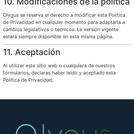
10. Modificaciones de la política
Olygus se reserva el derecho a modificar esta Política
de Privacidad en cualquier momento para adaptarla a
cambios legislativos o técnicos. La versión vigente
estará siempre disponible en esta misma página.
11. Aceptación
Al utilizar este sitio web o cualquiera de nuestros
formularios, declaras haber leído y aceptado esta
Política de Privacidad.