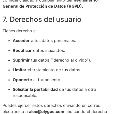
General de Protección de Datos (RGPD)
.
7. Derechos del usuario
Tienes derecho a:
Acceder
a tus datos personales.
Rectificar
datos inexactos.
Suprimir
tus datos (“derecho al olvido”).
Limitar
el tratamiento de tus datos.
Oponerte
al tratamiento.
Solicitar la portabilidad
de tus datos a otro
responsable.
Puedes ejercer estos derechos enviando un correo
electrónico a
alex@olygus.com
, indicando el derecho